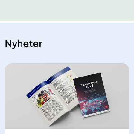
Nyheter