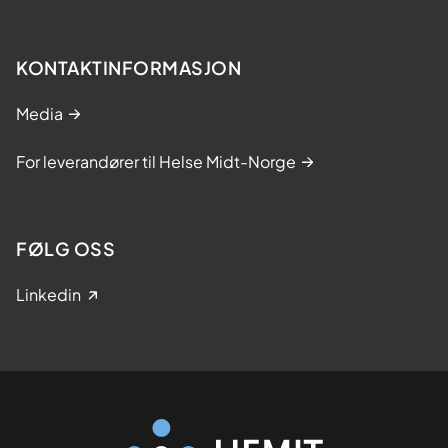
KONTAKTINFORMASJON
Media
For leverandører til Helse Midt-Norge
FØLG OSS
Linkedin