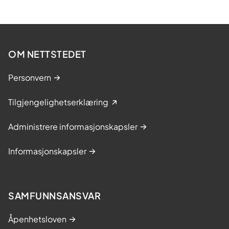
OM NETTSTEDET
Personvern
Tilgjengelighetserklæring
Administrere informasjonskapsler
Informasjonskapsler
SAMFUNNSANSVAR
Åpenhetsloven