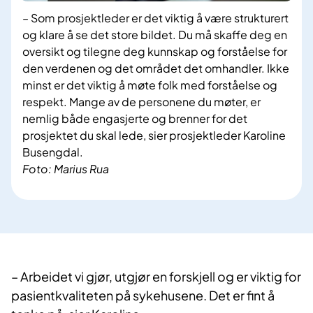
– Som prosjektleder er det viktig å være strukturert
og klare å se det store bildet. Du må skaffe deg en
oversikt og tilegne deg kunnskap og forståelse for
den verdenen og det området det omhandler. Ikke
minst er det viktig å møte folk med forståelse og
respekt. Mange av de personene du møter, er
nemlig både engasjerte og brenner for det
prosjektet du skal lede, sier prosjektleder Karoline
Busengdal.
Foto: Marius Rua
– Arbeidet vi gjør, utgjør en forskjell og er viktig for
pasientkvaliteten på sykehusene. Det er fint å