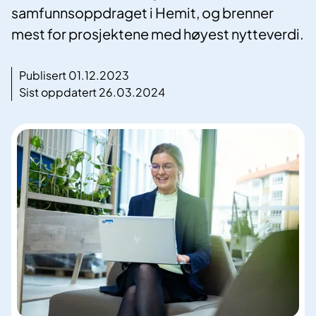
samfunnsoppdraget i Hemit, og brenner
mest for prosjektene med høyest nytteverdi.
Publisert 01.12.2023
Sist oppdatert 26.03.2024