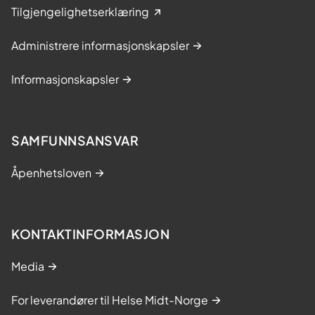
Tilgjengelighetserklæring
Administrere informasjonskapsler
Informasjonskapsler
SAMFUNNSANSVAR
Åpenhetsloven
KONTAKTINFORMASJON
Media
For leverandører til Helse Midt-Norge