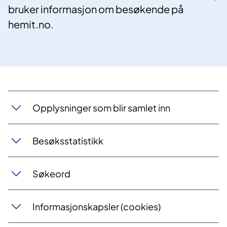
bruker informasjon om besøkende på
hemit.no.
​Opplysninger som blir samlet inn
Besøksstatistikk
Søkeord
Informasjonskapsler (cookies)