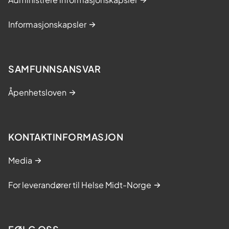
Informasjonskapsler
SAMFUNNSANSVAR
Åpenhetsloven
KONTAKTINFORMASJON
Media
For leverandører til Helse Midt-Norge