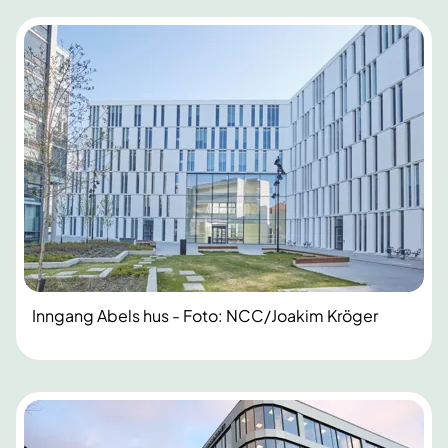
Inngang Abels hus - Foto: NCC/Joakim Kröger