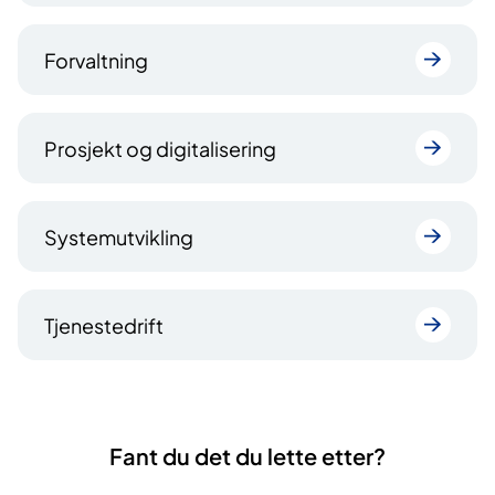
Forvaltning
Prosjekt og digitalisering
Systemutvikling
Tjenestedrift
Fant du det du lette etter?