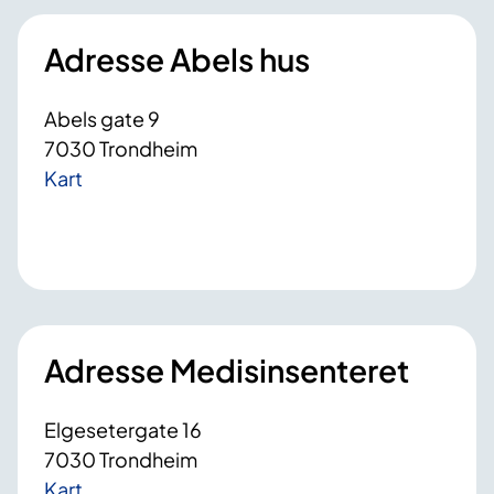
Adresse Abels hus
Abels gate 9
7030 Trondheim
Kart
Adresse Medisinsenteret
Elgesetergate 16
7030 Trondheim
Kart