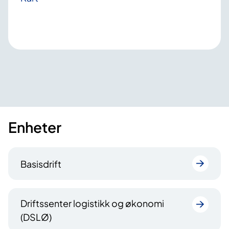
Enheter
Basisdrift
Driftssenter logistikk og økonomi
(DSLØ)