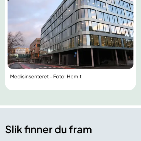
Medisinsenteret - Foto: Hemit
Slik finner du fram